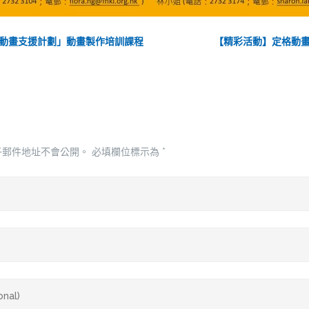
動畫支援計劃」動畫製作培訓課程
【精彩活動】定格動
子郵件地址不會公開。
必填欄位標示為
*