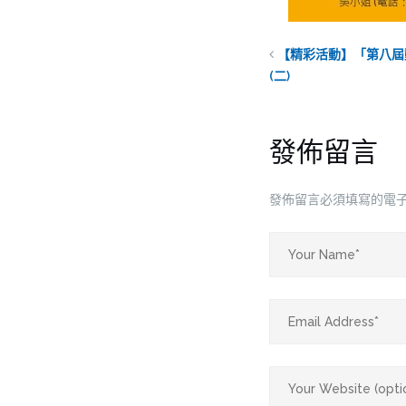
【精彩活動】「第八屆
(二)
發佈留言
發佈留言必須填寫的電