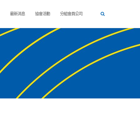
最新消息
協會活動
分組會員公司