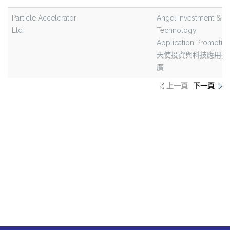
Particle Accelerator
Angel Investment &
Ltd
Technology
Application Promotio
天使投資與科技應用推
廣
上一頁
下一頁