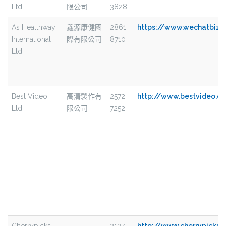
Ltd
限公司
3828
As Healthway
鑫源康健國
2861
https://www.wechatbiz.
International
際有限公司
8710
Ltd
Best Video
高清製作有
2572
http://www.bestvideo.c
Ltd
限公司
7252